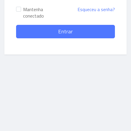
Mantenha
Esqueceu a senha?
conectado
Entrar